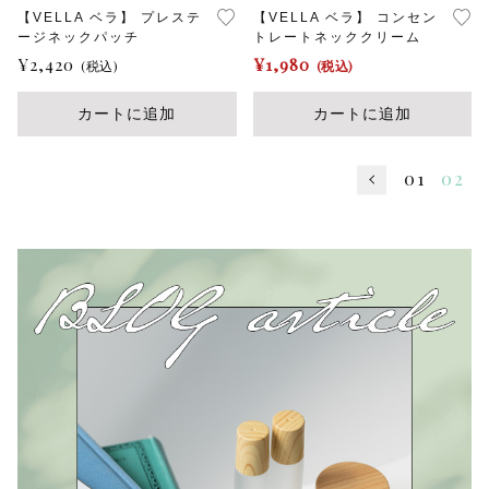
【VELLA ベラ】 プレステ
【VELLA ベラ】 コンセン
ージネックパッチ
トレートネッククリーム
¥
2,420
¥
1,980
(税込)
(税込)
カートに追加
カートに追加
01
02