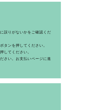
に誤りがないかをご確認くだ
ボタンを押してください。
押してください。
ださい。お支払いページに進