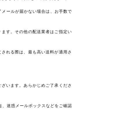
了メールが届かない場合は、お手数で
ります。その他の配送業者はご指定い
文される際は、最も高い送料が適用さ
ございます。あらかじめご了承くださ
は、迷惑メールボックスなどをご確認