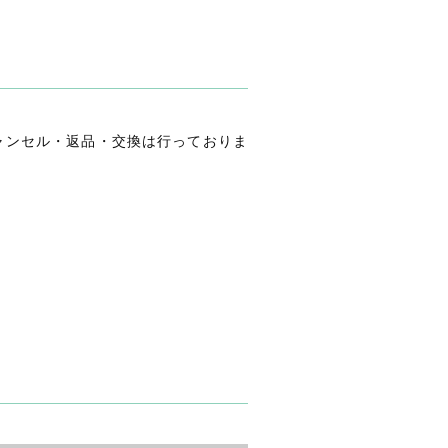
ャンセル・返品・交換は行っておりま