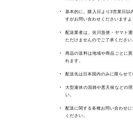
基本的に、購入日より3営業日以
すがお問い合わせくださいますよ
配送業者は、佐川急便・ヤマト運
ただけませんのでご了承ください
商品の送料は地域や商品ごとに異
れます。
配送先は日本国内のみに限らせて
大型連休の混雑や悪天候などの理
い。
配送に関する各種お問い合わせに
ください。