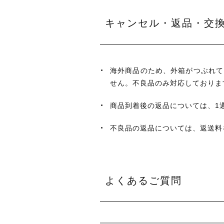
キャンセル・返品・交
海外商品のため、外箱がつぶれて
せん。不良品のみ対応しておりま
商品到着後の返品については、1
不良品の返品については、返送料
よくあるご質問