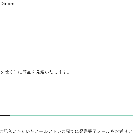
 Diners
日を除く）に商品を発送いたします。
ご記入いただいたメールアドレス宛てに発送完了メールをお送りい