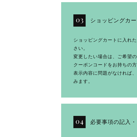
ショッピングカー
ショッピングカートに入れた
さい。
変更したい場合は、ご希望の
クーポンコードをお持ちの方
表示内容に問題がなければ、
みます。
必要事項の記入・