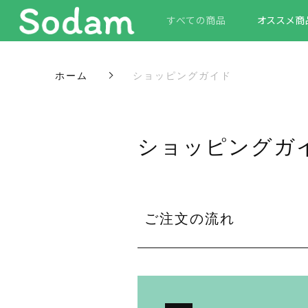
すべての商品
オススメ商
ホーム
ショッピングガイド
ショッピングガ
ご注文の流れ