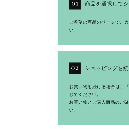
商品を選択してシ
ご希望の商品のページで、カ
い。
ショッピングを続け
お買い物を続ける場合は、「
じてください。
お買い物とご購入商品のご確
い。