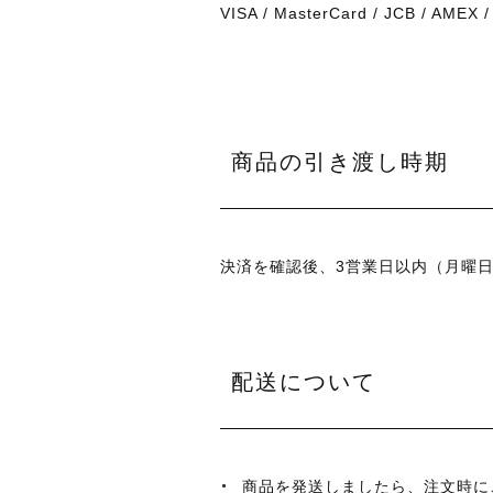
VISA / MasterCard / JCB / AMEX /
商品の引き渡し時期
決済を確認後、3営業日以内（月曜
配送について
商品を発送しましたら、注文時に