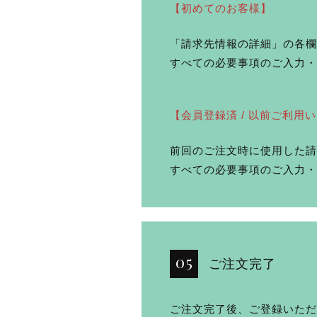
【初めてのお客様】
「請求先情報の詳細」の各欄
すべての必要事項のご入力・
【会員登録済 / 以前ご利用
前回のご注文時に使用した請
すべての必要事項のご入力・
ご注文完了
ご注文完了後、ご登録いただ