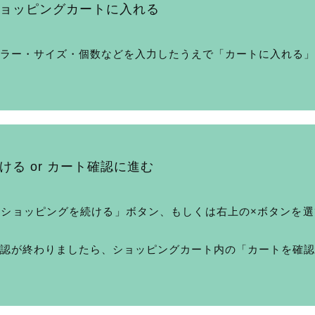
ョッピングカートに入れる
ラー・サイズ・個数などを入力したうえで「カートに入れる」
る or カート確認に進む
ショッピングを続ける」ボタン、もしくは右上の×ボタンを選
認が終わりましたら、ショッピングカート内の「カートを確認