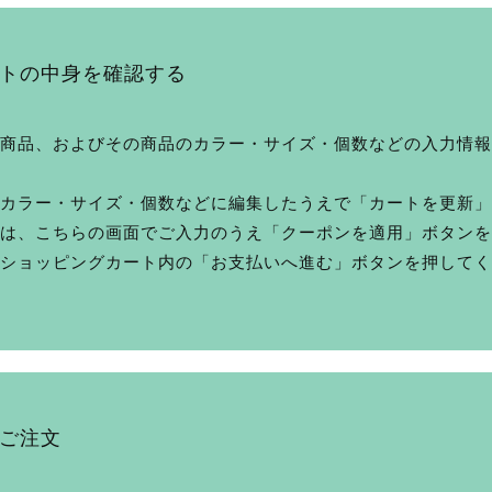
トの中身を確認する
商品、およびその商品のカラー・サイズ・個数などの入力情報
カラー・サイズ・個数などに編集したうえで「カートを更新」
は、こちらの画面でご入力のうえ「クーポンを適用」ボタンを
ショッピングカート内の「お支払いへ進む」ボタンを押してく
ご注文