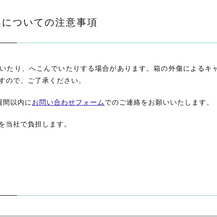
換についての注意事項
いたり、へこんでいたりする場合があります。箱の外傷によるキ
すので、ご了承ください。
週間以内に
お問い合わせフォーム
でのご連絡をお願いいたします。
を当社で負担します。