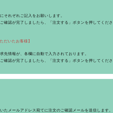
にそれぞれご記入をお願いします。
ご確認が完了しましたら、「注文する」ボタンを押してくださ
いただいたお客様】
求先情報が、各欄に自動で入力されております。
ご確認が完了しましたら、「注文する」ボタンを押してくださ
いたメールアドレス宛てに注文のご確認メールを送信します。