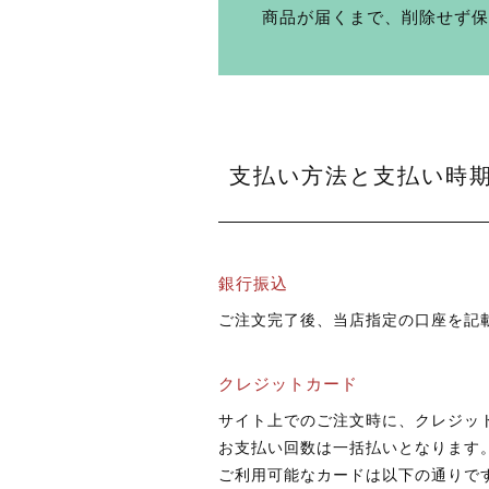
商品が届くまで、削除せず保
支払い方法と支払い時
銀行振込
ご注文完了後、当店指定の口座を記
クレジットカード
サイト上でのご注文時に、クレジッ
お支払い回数は一括払いとなります
ご利用可能なカードは以下の通りで