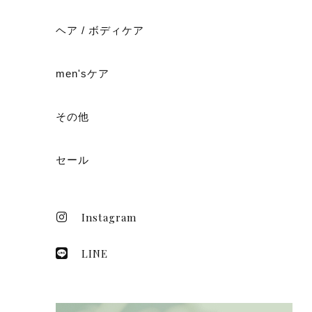
ヘア / ボディケア
men'sケア
その他
セール
Instagram
LINE