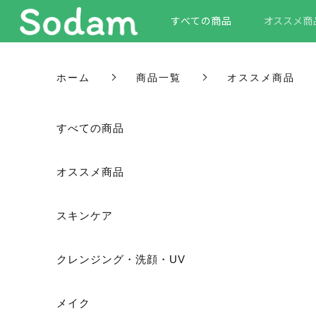
すべての商品
オススメ商
ホーム
商品一覧
オススメ商品
すべての商品
オススメ商品
スキンケア
クレンジング・洗顔・UV
メイク