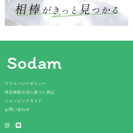
プライバシーポリシー
特定商取引法に基づく表記
ショッピングガイド
お問い合わせ